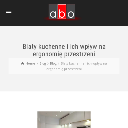
Blaty kuchenne i ich wpływ na
ergonomię przestrzeni
Home
Blog
Blog
Blaty kuchenne i ich wpływ na
ergonomię przestrzeni