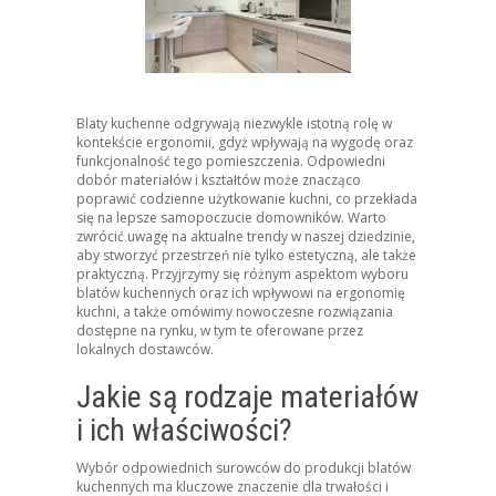
Blaty kuchenne odgrywają niezwykle istotną rolę w
kontekście ergonomii, gdyż wpływają na wygodę oraz
funkcjonalność tego pomieszczenia. Odpowiedni
dobór materiałów i kształtów może znacząco
poprawić codzienne użytkowanie kuchni, co przekłada
się na lepsze samopoczucie domowników. Warto
zwrócić uwagę na aktualne trendy w naszej dziedzinie,
aby stworzyć przestrzeń nie tylko estetyczną, ale także
praktyczną. Przyjrzymy się różnym aspektom wyboru
blatów kuchennych oraz ich wpływowi na ergonomię
kuchni, a także omówimy nowoczesne rozwiązania
dostępne na rynku, w tym te oferowane przez
lokalnych dostawców.
Jakie są rodzaje materiałów
i ich właściwości?
Wybór odpowiednich surowców do produkcji blatów
kuchennych ma kluczowe znaczenie dla trwałości i