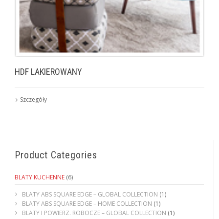
HDF LAKIEROWANY
Szczegóły
Product Categories
BLATY KUCHENNE
(6)
BLATY ABS SQUARE EDGE – GLOBAL COLLECTION
(1)
BLATY ABS SQUARE EDGE – HOME COLLECTION
(1)
BLATY I POWIERZ. ROBOCZE – GLOBAL COLLECTION
(1)