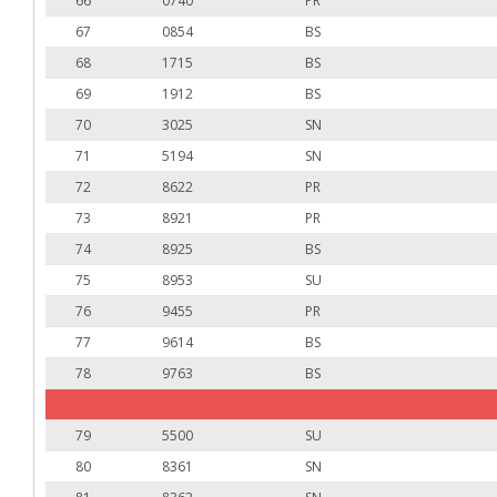
66
0740
PR
67
0854
BS
68
1715
BS
69
1912
BS
70
3025
SN
71
5194
SN
72
8622
PR
73
8921
PR
74
8925
BS
75
8953
SU
76
9455
PR
77
9614
BS
78
9763
BS
79
5500
SU
80
8361
SN