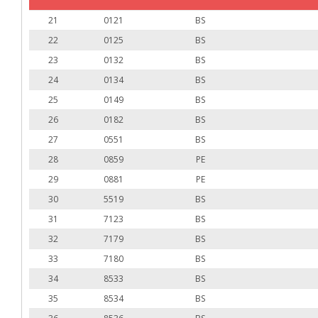
21
0121
BS
22
0125
BS
23
0132
BS
24
0134
BS
25
0149
BS
26
0182
BS
27
0551
BS
28
0859
PE
29
0881
PE
30
5519
BS
31
7123
BS
32
7179
BS
33
7180
BS
34
8533
BS
35
8534
BS