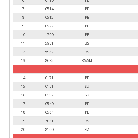
6
0190
PE
7
0514
PE
8
0515
PE
9
0522
PE
10
1700
PE
11
5981
BS
12
5982
BS
13
8685
BS/SM
14
0171
PE
15
0191
SU
16
0197
SU
17
0540
PE
18
0564
PE
19
7031
BS
20
8100
SM